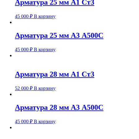
Арматура 25 мм А1 Ст3
45 000
₽
В корзину
Арматура 25 мм А3 А500С
45 000
₽
В корзину
Арматура 28 мм А1 Ст3
52 000
₽
В корзину
Арматура 28 мм А3 А500С
45 000
₽
В корзину