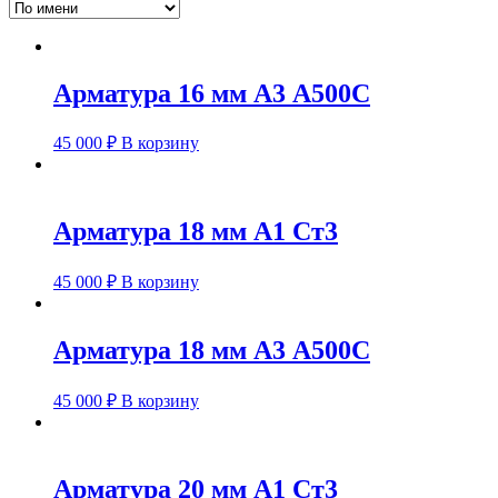
Арматура 16 мм А3 А500С
45 000
₽
В корзину
Арматура 18 мм А1 Ст3
45 000
₽
В корзину
Арматура 18 мм А3 А500С
45 000
₽
В корзину
Арматура 20 мм А1 Ст3