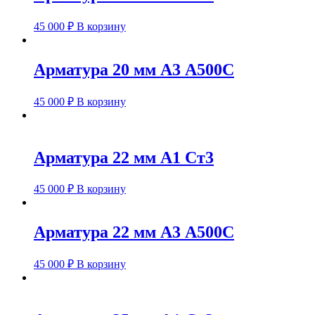
45 000
₽
В корзину
Арматура 20 мм А3 А500С
45 000
₽
В корзину
Арматура 22 мм А1 Ст3
45 000
₽
В корзину
Арматура 22 мм А3 А500С
45 000
₽
В корзину