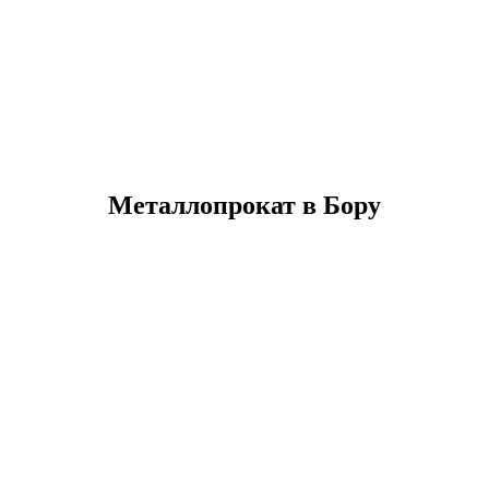
Металлопрокат в Бору