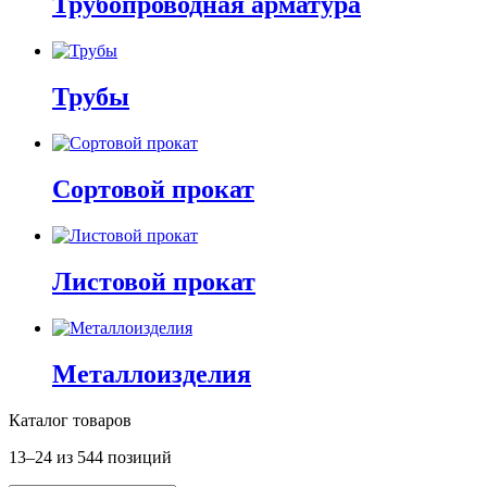
Трубопроводная арматура
Трубы
Сортовой прокат
Листовой прокат
Металлоизделия
Каталог товаров
13–24 из 544 позиций