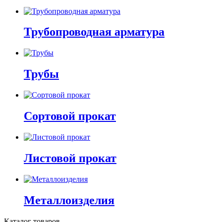
Трубопроводная арматура
Трубы
Сортовой прокат
Листовой прокат
Металлоизделия
Каталог товаров