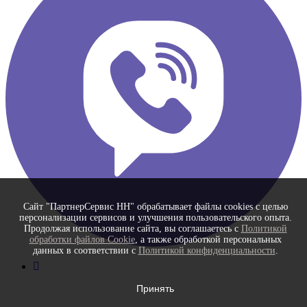
Сайт "ПартнерСервис НН" обрабатывает файлы cookies с целью
персонализации сервисов и улучшения пользовательского опыта.
Продолжая использование сайта, вы соглашаетесь с
Политикой
обработки файлов Cookie
, а также обработкой персональных
данных в соответствии с
Политикой конфиденциальности
.
Принять