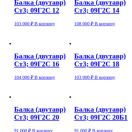
Балка (двутавр)
Балка (двутавр)
Ст3; 09Г2С 12
Ст3; 09Г2С 14
103 000
₽
В корзину
108 000
₽
В корзину
Балка (двутавр)
Балка (двутавр)
Ст3; 09Г2С 16
Ст3; 09Г2С 18
104 000
₽
В корзину
103 000
₽
В корзину
Балка (двутавр)
Балка (двутавр)
Ст3; 09Г2С 20
Ст3; 09Г2С 20Б1
91 000
₽
В корзину
91 000
₽
В корзину