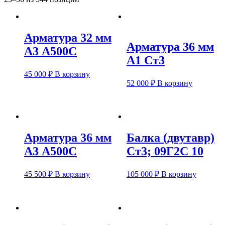
Арматура 32 мм
Арматура 36 мм
А3 А500С
А1 Ст3
45 000
₽
В корзину
52 000
₽
В корзину
Арматура 36 мм
Балка (двутавр)
А3 А500С
Ст3; 09Г2С 10
45 500
₽
В корзину
105 000
₽
В корзину