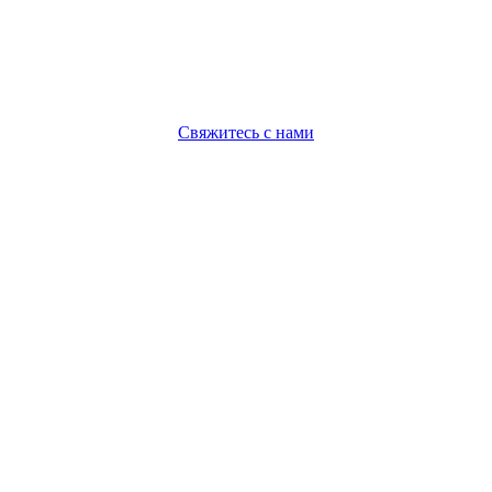
Свяжитесь с нами
Политика конфиденциальности