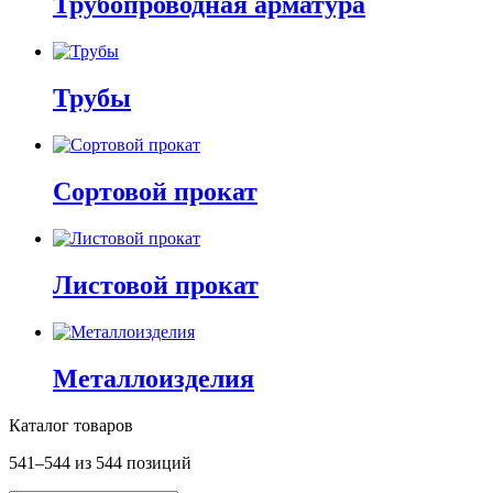
Трубопроводная арматура
Трубы
Сортовой прокат
Листовой прокат
Металлоизделия
Каталог товаров
541–544 из 544 позиций