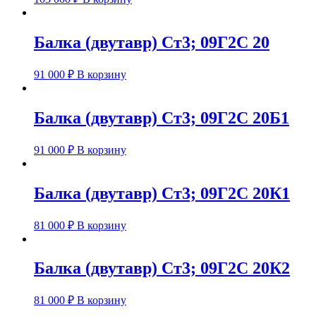
Балка (двутавр) Ст3; 09Г2С 20
91 000
₽
В корзину
Балка (двутавр) Ст3; 09Г2С 20Б1
91 000
₽
В корзину
Балка (двутавр) Ст3; 09Г2С 20К1
81 000
₽
В корзину
Балка (двутавр) Ст3; 09Г2С 20К2
81 000
₽
В корзину