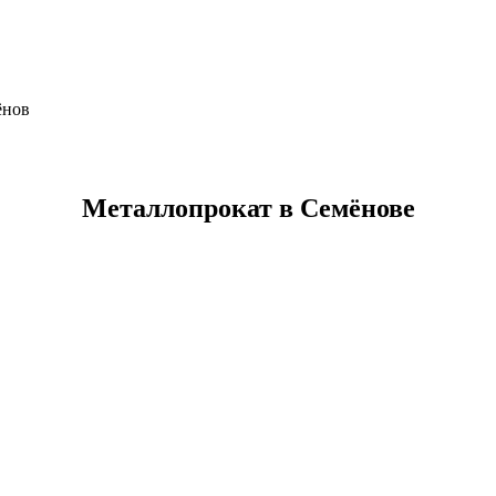
ёнов
Металлопрокат в Семёнове