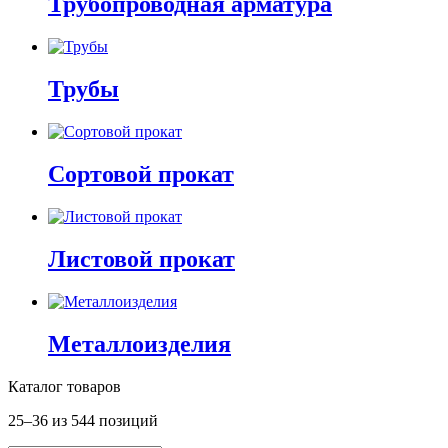
Трубопроводная арматура
Трубы
Сортовой прокат
Листовой прокат
Металлоизделия
Каталог товаров
25–36 из 544 позиций