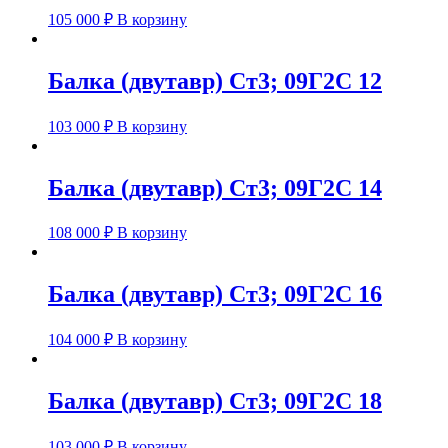
105 000
₽
В корзину
Балка (двутавр) Ст3; 09Г2С 12
103 000
₽
В корзину
Балка (двутавр) Ст3; 09Г2С 14
108 000
₽
В корзину
Балка (двутавр) Ст3; 09Г2С 16
104 000
₽
В корзину
Балка (двутавр) Ст3; 09Г2С 18
103 000
₽
В корзину