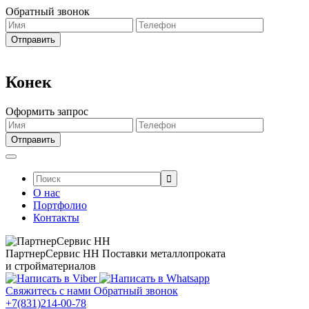
Обратный звонок
Конек
Оформить запрос
Поиск:
О нас
Портфолио
Контакты
ПартнерСервис НН
Поставки металлопроката
и стройматериалов
Свяжитесь с нами
Обратный звонок
+7(831)214-00-78