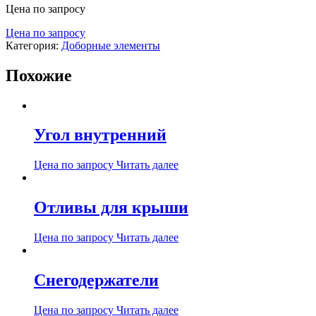
Цена по запросу
Цена по запросу
Категория:
Доборные элементы
Похожие
Угол внутренний
Цена по запросу
Читать далее
Отливы для крыши
Цена по запросу
Читать далее
Снегодержатели
Цена по запросу
Читать далее