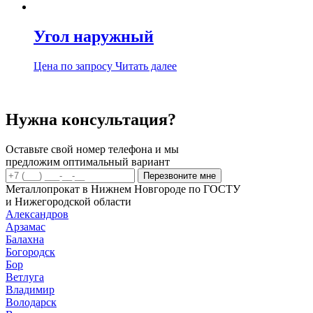
Угол наружный
Цена по запросу
Читать далее
Нужна консультация?
Оставьте свой номер телефона и мы
предложим оптимальный вариант
Перезвоните мне
Металлопрокат в Нижнем Новгороде по ГОСТУ
и Нижегородской области
Александров
Арзамас
Балахна
Богородск
Бор
Ветлуга
Владимир
Володарск