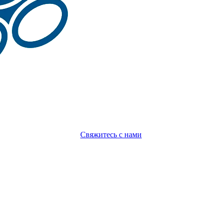
Свяжитесь с нами
Политика конфиденциальности