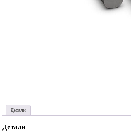
Детали
Детали