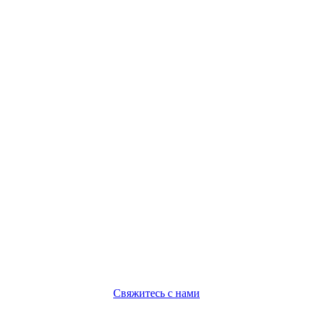
Свяжитесь с нами
Политика конфиденциальности