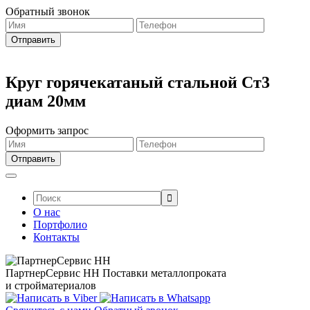
Обратный звонок
Круг горячекатаный стальной Ст3
диам 20мм
Оформить запрос
Поиск:
О нас
Портфолио
Контакты
ПартнерСервис НН
Поставки металлопроката
и стройматериалов