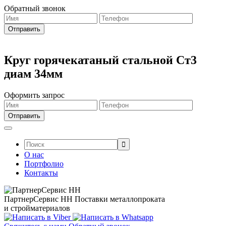
Обратный звонок
Круг горячекатаный стальной Ст3
диам 34мм
Оформить запрос
Поиск:
О нас
Портфолио
Контакты
ПартнерСервис НН
Поставки металлопроката
и стройматериалов