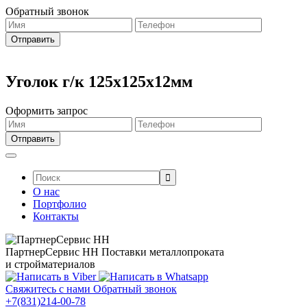
Обратный звонок
Уголок г/к 125x125x12мм
Оформить запрос
Поиск:
О нас
Портфолио
Контакты
ПартнерСервис НН
Поставки металлопроката
и стройматериалов
Свяжитесь с нами
Обратный звонок
+7(831)214-00-78