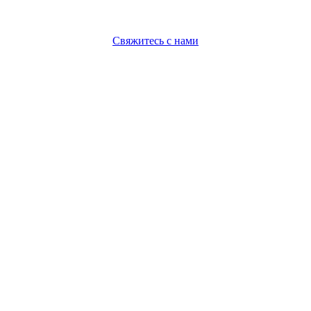
Свяжитесь с нами
Политика конфиденциальности