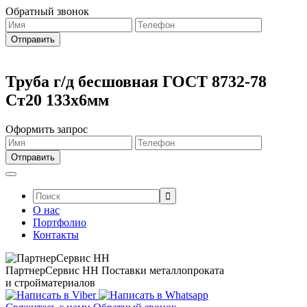
Обратный звонок
Труба г/д бесшовная ГОСТ 8732-78
Ст20 133х6мм
Оформить запрос
Поиск:
О нас
Портфолио
Контакты
ПартнерСервис НН
Поставки металлопроката
и стройматериалов