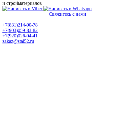
и стройматериалов
Свяжитесь с нами
Политика конфиденциальности
+7(831)214-00-78
+7(903)059-83-82
+7(920)026-04-41
zakaz@stal52.ru