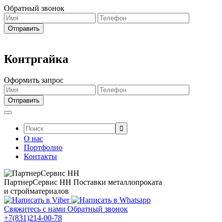
Обратный звонок
Контргайка
Оформить запрос
Поиск:
О нас
Портфолио
Контакты
ПартнерСервис НН
Поставки металлопроката
и стройматериалов
Свяжитесь с нами
Обратный звонок
+7(831)214-00-78