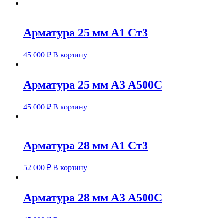
Арматура 25 мм А1 Ст3
45 000
₽
В корзину
Арматура 25 мм А3 А500С
45 000
₽
В корзину
Арматура 28 мм А1 Ст3
52 000
₽
В корзину
Арматура 28 мм А3 А500С