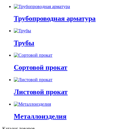
Трубопроводная арматура
Трубы
Сортовой прокат
Листовой прокат
Металлоизделия
Каталог товаров