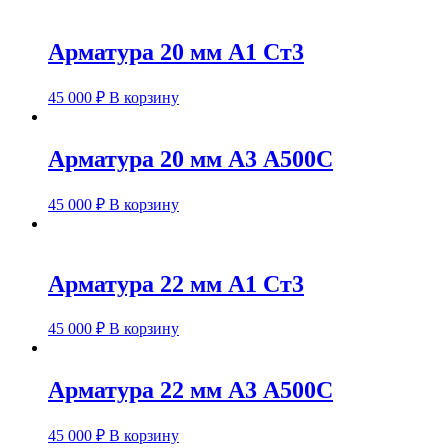
Арматура 20 мм А1 Ст3
45 000
₽
В корзину
Арматура 20 мм А3 А500С
45 000
₽
В корзину
Арматура 22 мм А1 Ст3
45 000
₽
В корзину
Арматура 22 мм А3 А500С
45 000
₽
В корзину