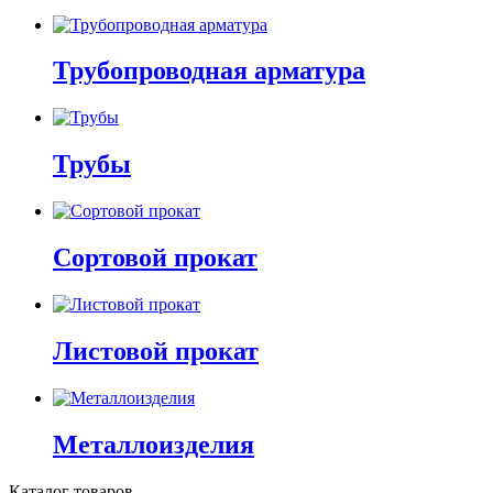
Трубопроводная арматура
Трубы
Сортовой прокат
Листовой прокат
Металлоизделия
Каталог товаров