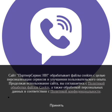
Сайт "ПартнерСервис НН" обрабатывает файлы cookies с целью
персонализации сервисов и улучшения пользовательского опыта.
Продолжая использование сайта, вы соглашаетесь с
Политикой
обработки файлов Cookie
, а также обработкой персональных
данных в соответствии с
Политикой конфиденциальности
.
Принять