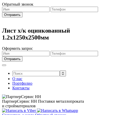
Обратный звонок
Лист х/к оцинкованный
1.2х1250х2500мм
Оформить запрос
Поиск:
О нас
Портфолио
Контакты
ПартнерСервис НН
Поставки металлопроката
и стройматериалов