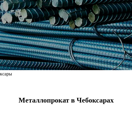
ксары
Металлопрокат в Чебоксарах