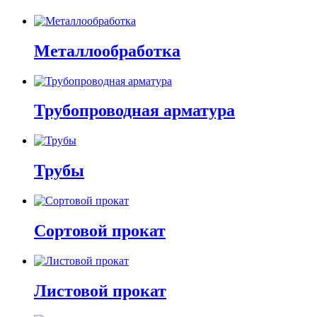
Металлообработка
Трубопроводная арматура
Трубы
Сортовой прокат
Листовой прокат