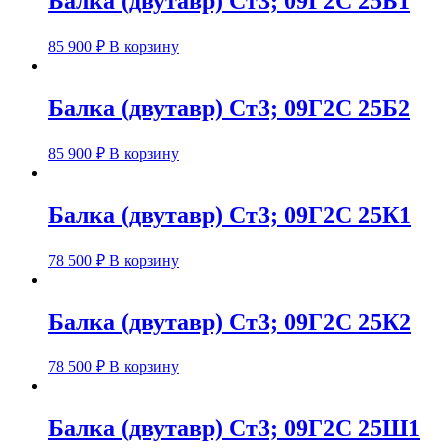
Балка (двутавр) Ст3; 09Г2С 25Б1
85 900
₽
В корзину
Балка (двутавр) Ст3; 09Г2С 25Б2
85 900
₽
В корзину
Балка (двутавр) Ст3; 09Г2С 25К1
78 500
₽
В корзину
Балка (двутавр) Ст3; 09Г2С 25К2
78 500
₽
В корзину
Балка (двутавр) Ст3; 09Г2С 25Ш1