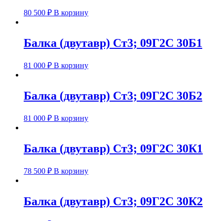
80 500
₽
В корзину
Балка (двутавр) Ст3; 09Г2С 30Б1
81 000
₽
В корзину
Балка (двутавр) Ст3; 09Г2С 30Б2
81 000
₽
В корзину
Балка (двутавр) Ст3; 09Г2С 30К1
78 500
₽
В корзину
Балка (двутавр) Ст3; 09Г2С 30К2